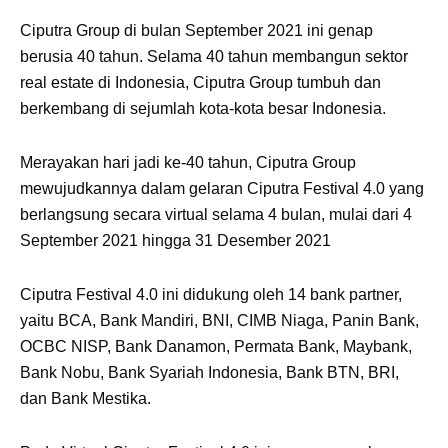
Ciputra Group di bulan September 2021 ini genap
berusia 40 tahun. Selama 40 tahun membangun sektor
real estate di Indonesia, Ciputra Group tumbuh dan
berkembang di sejumlah kota-kota besar Indonesia.
Merayakan hari jadi ke-40 tahun, Ciputra Group
mewujudkannya dalam gelaran Ciputra Festival 4.0 yang
berlangsung secara virtual selama 4 bulan, mulai dari 4
September 2021 hingga 31 Desember 2021
Ciputra Festival 4.0 ini didukung oleh 14 bank partner,
yaitu BCA, Bank Mandiri, BNI, CIMB Niaga, Panin Bank,
OCBC NISP, Bank Danamon, Permata Bank, Maybank,
Bank Nobu, Bank Syariah Indonesia, Bank BTN, BRI,
dan Bank Mestika.