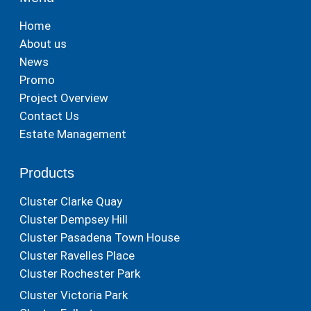
Home
About us
News
Promo
Project Overview
Contact Us
Estate Management
Products
Cluster Clarke Quay
Cluster Dempsey Hill
Cluster Pasadena Town House
Cluster Ravelles Place
Cluster Rochester Park
Cluster Victoria Park