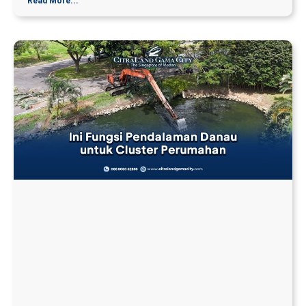
Read More...