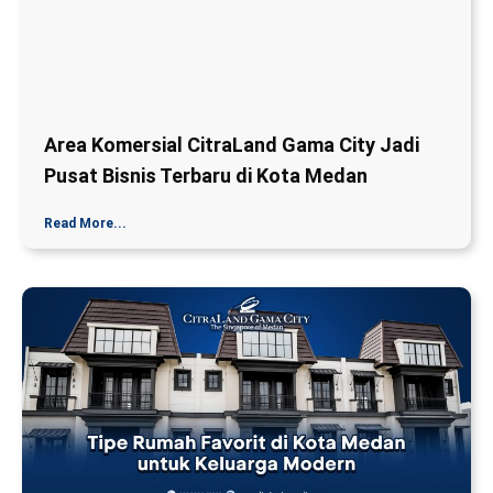
Area Komersial CitraLand Gama City Jadi
Pusat Bisnis Terbaru di Kota Medan
Read More...