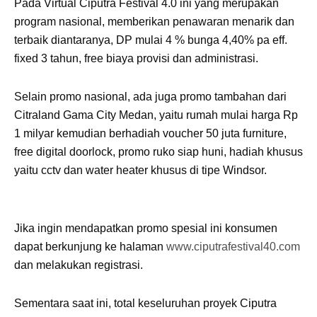
Pada Virtual Ciputra Festival 4.0 ini yang merupakan
program nasional, memberikan penawaran menarik dan
terbaik diantaranya, DP mulai 4 % bunga 4,40% pa eff.
fixed 3 tahun, free biaya provisi dan administrasi.
Selain promo nasional, ada juga promo tambahan dari
Citraland Gama City Medan, yaitu rumah mulai harga Rp
1 milyar kemudian berhadiah voucher 50 juta furniture,
free digital doorlock, promo ruko siap huni, hadiah khusus
yaitu cctv dan water heater khusus di tipe Windsor.
Jika ingin mendapatkan promo spesial ini konsumen
dapat berkunjung ke halaman
www.ciputrafestival40.com
dan melakukan registrasi.
Sementara saat ini, total keseluruhan proyek Ciputra