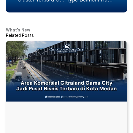
What's New
Related Posts