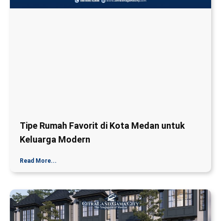
Tipe Rumah Favorit di Kota Medan untuk
Keluarga Modern
Read More...