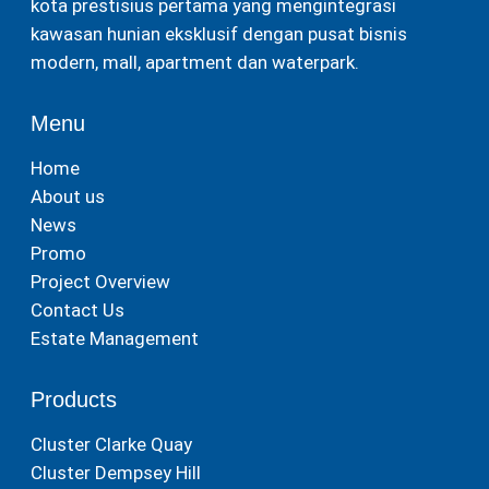
kota prestisius pertama yang mengintegrasi
kawasan hunian eksklusif dengan pusat bisnis
modern, mall, apartment dan waterpark.
Menu
Home
About us
News
Promo
Project Overview
Contact Us
Estate Management
Products
Cluster Clarke Quay
Cluster Dempsey Hill