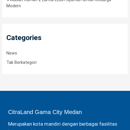
:
Modern
Categories
News
Tak Berkategori
CitraLand Gama City Medan
Merupakan kota mandiri dengan berbagai fasilitas