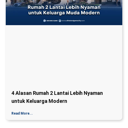
4 Alasan Rumah 2 Lantai Lebih Nyaman
untuk Keluarga Modern
Read More...