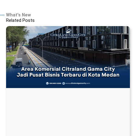
What's New
Related Posts