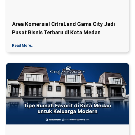
Area Komersial CitraLand Gama City Jadi
Pusat Bisnis Terbaru di Kota Medan
Read More...