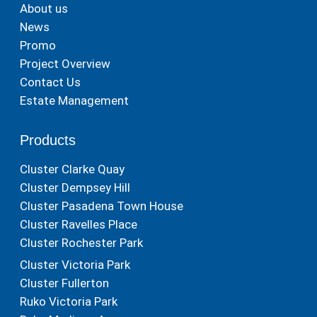
About us
News
Promo
Project Overview
Contact Us
Estate Management
Products
Cluster Clarke Quay
Cluster Dempsey Hill
Cluster Pasadena Town House
Cluster Ravelles Place
Cluster Rochester Park
Cluster Victoria Park
Cluster Fullerton
Ruko Victoria Park