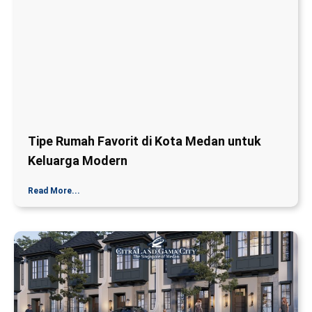
Tipe Rumah Favorit di Kota Medan untuk
Keluarga Modern
Read More...