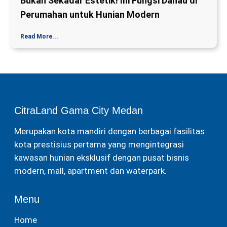
Bukan Sekadar Estetik! Ini Fungsi Danau di
Perumahan untuk Hunian Modern
Read More...
CitraLand Gama City Medan
Merupakan kota mandiri dengan berbagai fasilitas
kota prestisius pertama yang mengintegrasi
kawasan hunian eksklusif dengan pusat bisnis
modern, mall, apartment dan waterpark.
Menu
Home